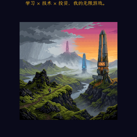
学习 × 技术 × 投资，我的无限游戏。