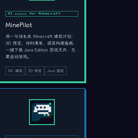
AI 建筑规划器 for Minecraft
MinePilot
用一句话生成 Minecraft 建筑计划：
3D 预览、材料清单、逐层构建指南，
一键下载 Java Edition 图纸文件，无
需启动游戏。
MC 建筑
3D 预览
Java 图纸