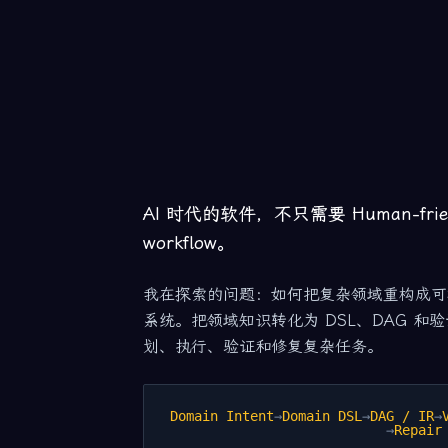
AI 时代的软件，不只需要 Human-friendl
workflow。
我在探索的问题：如何把复杂领域重构成可被
系统。把领域知识转化为 DSL、DAG 和验
划、执行、验证和修复复杂任务。
Domain Intent
→
Domain DSL
→
DAG / IR
→
→
Repair