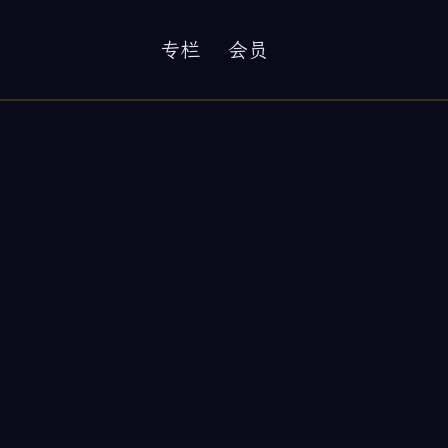
专栏
会员