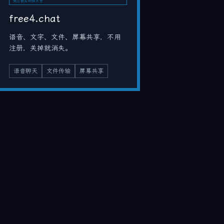
免注册实时聊天室
free4.chat
语音、文字、文件、屏幕共享，不用
注册，关掉就消失。
语音聊天
文件传输
屏幕共享