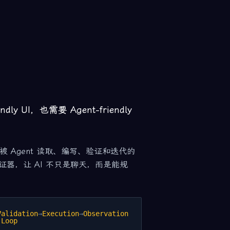
y UI，也需要 Agent-friendly
 Agent 读取、编写、验证和迭代的
证器，让 AI 不只是聊天，而是能规
Validation
→
Execution
→
Observation
 Loop