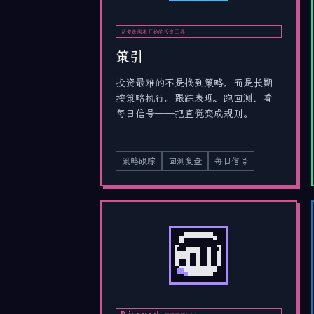
从复盘脚本开始的投资工具
策引
投资最难的不是找到策略，而是长期
按策略执行。跟踪表现、跑回测、看
每日信号——把直觉变成规则。
策略跟踪
回测复盘
每日信号