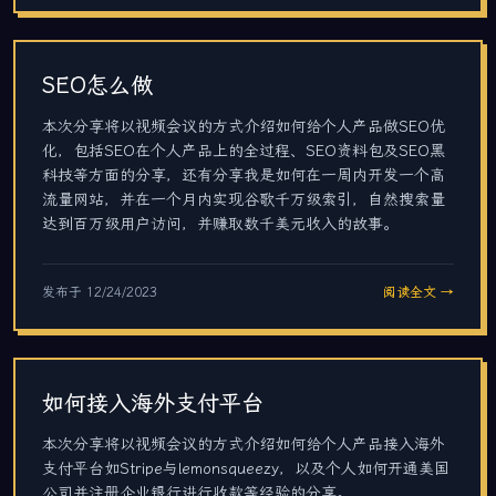
SEO怎么做
本次分享将以视频会议的方式介绍如何给个人产品做SEO优
化，包括SEO在个人产品上的全过程、SEO资料包及SEO黑
科技等方面的分享，还有分享我是如何在一周内开发一个高
流量网站，并在一个月内实现谷歌千万级索引，自然搜索量
达到百万级用户访问，并赚取数千美元收入的故事。
发布于
12/24/2023
阅读全文 →
如何接入海外支付平台
本次分享将以视频会议的方式介绍如何给个人产品接入海外
支付平台如Stripe与lemonsqueezy，以及个人如何开通美国
公司并注册企业银行进行收款等经验的分享。