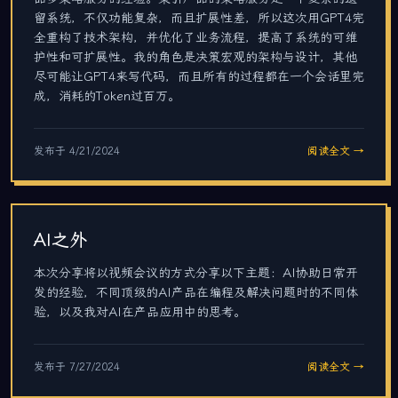
留系统，不仅功能复杂，而且扩展性差，所以这次用GPT4完
全重构了技术架构，并优化了业务流程，提高了系统的可维
护性和可扩展性。我的角色是决策宏观的架构与设计，其他
尽可能让GPT4来写代码，而且所有的过程都在一个会话里完
成，消耗的Token过百万。
发布于
4/21/2024
阅读全文 →
AI之外
本次分享将以视频会议的方式分享以下主题：AI协助日常开
发的经验，不同顶级的AI产品在编程及解决问题时的不同体
验，以及我对AI在产品应用中的思考。
发布于
7/27/2024
阅读全文 →