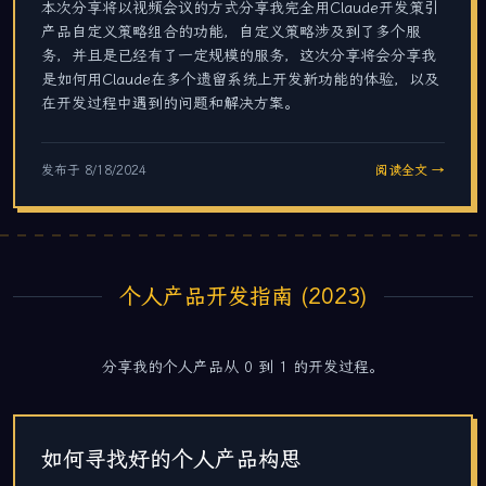
本次分享将以视频会议的方式分享我完全用Claude开发策引
产品自定义策略组合的功能，自定义策略涉及到了多个服
务，并且是已经有了一定规模的服务，这次分享将会分享我
是如何用Claude在多个遗留系统上开发新功能的体验，以及
在开发过程中遇到的问题和解决方案。
发布于
8/18/2024
阅读全文 →
个人产品开发指南 (2023)
分享我的个人产品从 0 到 1 的开发过程。
如何寻找好的个人产品构思