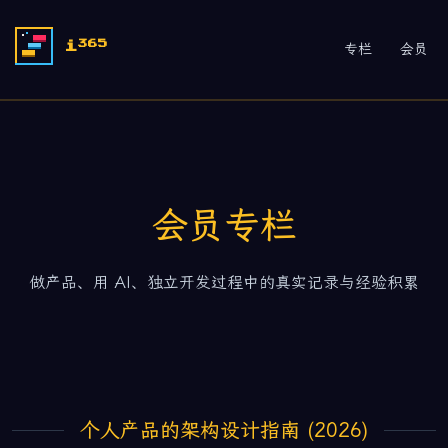
365
i
专栏
会员
会员专栏
做产品、用 AI、独立开发过程中的真实记录与经验积累
个人产品的架构设计指南 (2026)