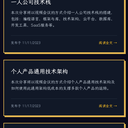
一人公司技术栈
本次分享将以视频会议的方式介绍一人公司技术栈的搭建，
包括：编程语言、框架与库、技术架构、云平台、数据库、
开发工具、SaaS服务等。
发布于
11/11/2023
阅读全文 →
个人产品通用技术架构
本次分享将以视频会议的方式介绍个人产品通用技术架构及
如何使用此通用架构低成本的支撑多款个人产品的运转。
发布于
11/17/2023
阅读全文 →