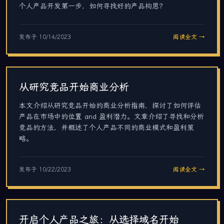
个人产品开发第一步，如何寻找好的产品构思？
发布于
10/14/2023
阅读全文 →
从研究竞品开始商业分析
本文介绍从研究竞品开始的商业分析指南，探讨了如何评估
产品在市场中的位置 and 盈利潜力。文章介绍了寻找和分析
竞品的方法，并概述了个人产品不同的商业模式和盈利策
略。
发布于
10/22/2023
阅读全文 →
开启个人产品之旅：从选择域名开始