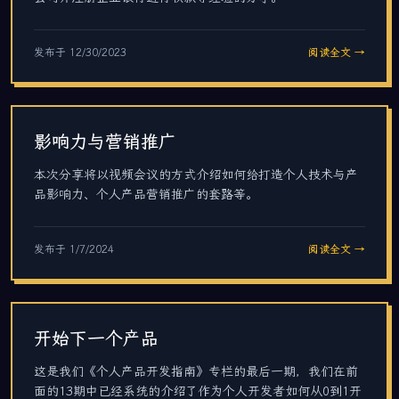
发布于
12/30/2023
阅读全文 →
影响力与营销推广
本次分享将以视频会议的方式介绍如何给打造个人技术与产
品影响力、个人产品营销推广的套路等。
发布于
1/7/2024
阅读全文 →
开始下一个产品
这是我们《个人产品开发指南》专栏的最后一期，我们在前
面的13期中已经系统的介绍了作为个人开发者如何从0到1开