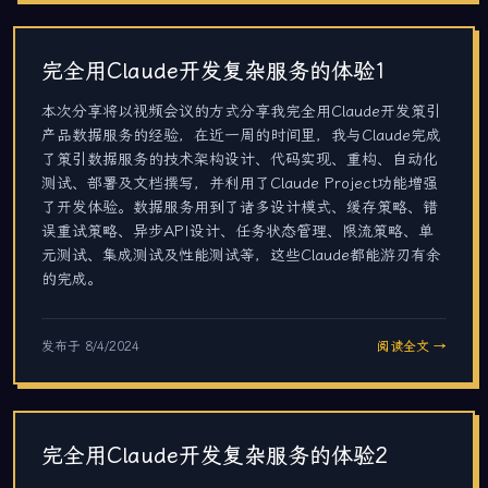
完全用Claude开发复杂服务的体验1
本次分享将以视频会议的方式分享我完全用Claude开发策引
产品数据服务的经验，在近一周的时间里，我与Claude完成
了策引数据服务的技术架构设计、代码实现、重构、自动化
测试、部署及文档撰写，并利用了Claude Project功能增强
了开发体验。数据服务用到了诸多设计模式、缓存策略、错
误重试策略、异步API设计、任务状态管理、限流策略、单
元测试、集成测试及性能测试等，这些Claude都能游刃有余
的完成。
发布于
8/4/2024
阅读全文 →
完全用Claude开发复杂服务的体验2