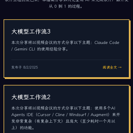
从 0 到 1 的过程。
大模型工作流3
本次分享将以视频会议的方式分享以下主题：Claude Code
/ Gemini CLI 的使用经验分享。
发布于
8/2/2025
阅读全文 →
大模型工作流2
本次分享将以视频会议的方式分享以下主题：使用多个AI
Agents IDE（Cursor / Cline / Windsurf / Augment）来开
发非常复杂（有复杂上下文）且庞大（至少耗时一个月以
上）的功能。