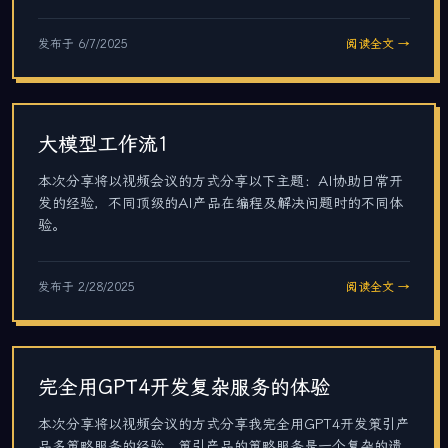
发布于
6/7/2025
阅读全文 →
大模型工作流1
本次分享将以视频会议的方式分享以下主题：AI协助日常开
发的经验，不同顶级的AI产品在编程及解决问题时的不同体
验。
发布于
2/28/2025
阅读全文 →
完全用GPT4开发复杂服务的体验
本次分享将以视频会议的方式分享我完全用GPT4开发策引产
品多策略服务的经验。策引产品的策略服务是一个复杂的遗