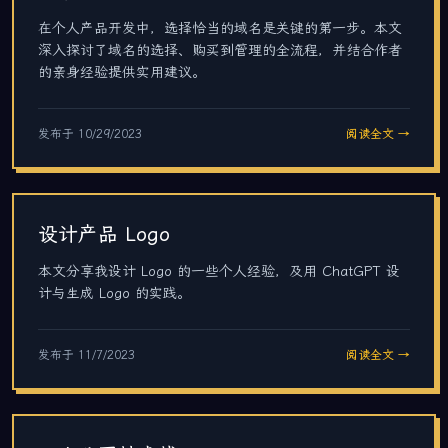
在个人产品开发中，选择恰当的域名是关键的第一步。本文
深入探讨了域名的选择、购买到管理的全流程，并结合作者
的亲身经验提供实用建议。
发布于
10/29/2023
阅读全文 →
设计产品 Logo
本文分享我设计 Logo 的一些个人经验，及用 ChatGPT 设
计与生成 Logo 的实践。
发布于
11/7/2023
阅读全文 →