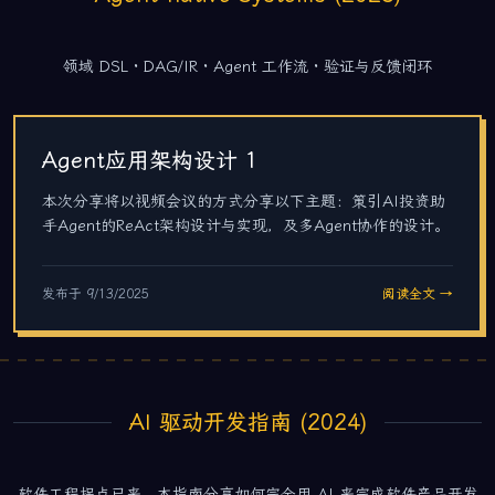
领域 DSL · DAG/IR · Agent 工作流 · 验证与反馈闭环
Agent应用架构设计 1
本次分享将以视频会议的方式分享以下主题：策引AI投资助
手Agent的ReAct架构设计与实现，及多Agent协作的设计。
发布于
9/13/2025
阅读全文 →
AI 驱动开发指南 (2024)
软件工程拐点已来，本指南分享如何完全用 AI 来完成软件产品开发