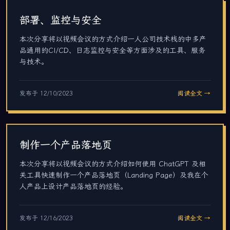
部署、监控与安全
本次分享将以视频会议的方式介绍一人公司技术栈的中多产
品通用的CI/CD、日志监控与安全等方面涉及的工具、服务
与技术。
发布于
12/10/2023
阅读全文 →
制作一个产品落地页
本次分享将以视频会议的方式介绍如何使用 ChatGPT 及相
关工具快速制作一个产品落地页（Landing Page）及我在个
人产品上设计产品落地页的经验。
发布于
12/16/2023
阅读全文 →